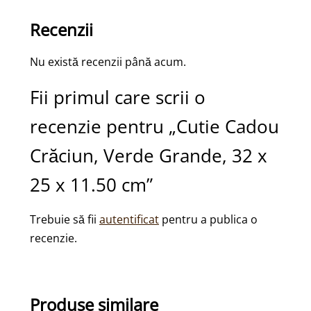
Recenzii
Nu există recenzii până acum.
Fii primul care scrii o
recenzie pentru „Cutie Cadou
Crăciun, Verde Grande, 32 x
25 x 11.50 cm”
Trebuie să fii
autentificat
pentru a publica o
recenzie.
Produse similare