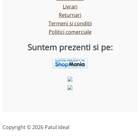
Livrari
Returnari
Termeni si conditii
Politici comerciale
Suntem prezenti si pe:
Copyright © 2026 Patul Ideal