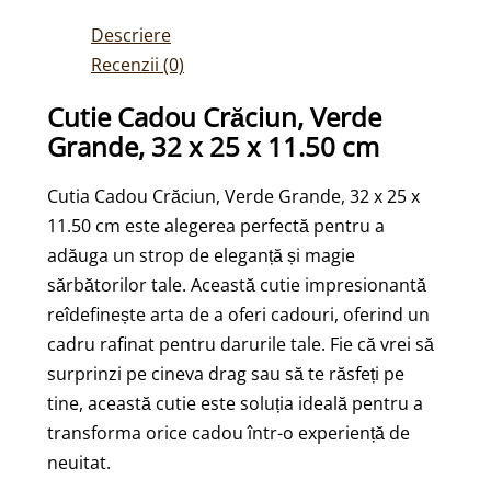
Descriere
Recenzii (0)
Cutie Cadou Crăciun, Verde
Grande, 32 x 25 x 11.50 cm
Cutia Cadou Crăciun, Verde Grande, 32 x 25 x
11.50 cm este alegerea perfectă pentru a
adăuga un strop de eleganță și magie
sărbătorilor tale. Această cutie impresionantă
reîdefinește arta de a oferi cadouri, oferind un
cadru rafinat pentru darurile tale. Fie că vrei să
surprinzi pe cineva drag sau să te răsfeți pe
tine, această cutie este soluția ideală pentru a
transforma orice cadou într-o experiență de
neuitat.