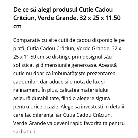
De ce să alegi produsul Cutie Cadou
Crăciun, Verde Grande, 32 x 25 x 11.50
cm
Comparativ cu alte cutii de cadou disponibile pe
piață, Cutia Cadou Crăciun, Verde Grande, 32 x
25 x 11.50 cm se distinge prin designul său
sofisticat și dimensiunile generoase. Această
cutie nu doar că îmbunătățește prezentarea
cadourilor, dar aduce și o notă de lux și
rafinament. În plus, calitatea materialului
asigură durabilitate, fiind o alegere sigură
pentru orice ocazie. Alege să investești în detalii
care fac diferența, iar Cutia Cadou Crăciun,
Verde Grande va deveni rapid favorita ta pentru
sărbători.