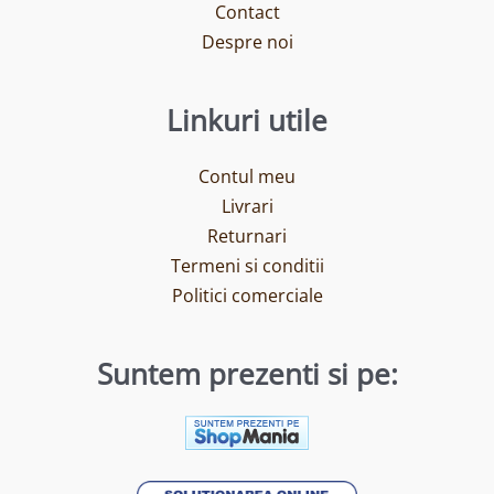
Contact
Despre noi
Linkuri utile
Contul meu
Livrari
Returnari
Termeni si conditii
Politici comerciale
Suntem prezenti si pe: