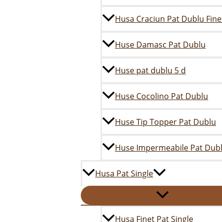
Husa Craciun Pat Dublu Fine
Huse Damasc Pat Dublu
Huse pat dublu 5 d
Huse Cocolino Pat Dublu
Huse Tip Topper Pat Dublu
Huse Impermeabile Pat Dub
Husa Pat Single
Husa Finet Pat Single