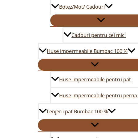
Botez/Mot/ Cadouri
Cadouri pentru cei mici
Huse impermeabile Bumbac 100 %
Huse Impermeabile pentru pat
Huse impermeabile pentru perna
Lenjerii pat Bumbac 100 %