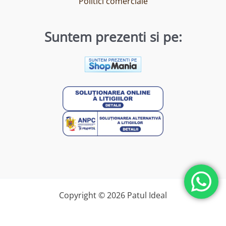
Politici comerciale
Suntem prezenti si pe:
Copyright © 2026 Patul Ideal