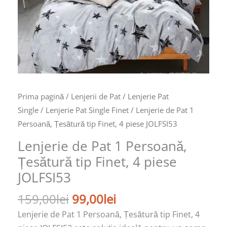
piese
JOLFSI53
Prima pagină
/
Lenjerii de Pat
/
Lenjerie Pat
Single
/
Lenjerie Pat Single Finet
/ Lenjerie de Pat 1
Persoană, Țesătură tip Finet, 4 piese JOLFSI53
Lenjerie de Pat 1 Persoană,
Țesătură tip Finet, 4 piese
JOLFSI53
159,00
lei
99,00
lei
Lenjerie de Pat 1 Persoană, Țesătură tip Finet, 4