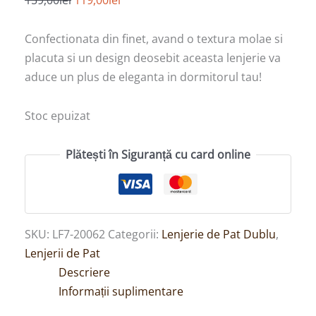
Confectionata din finet, avand o textura molae si
placuta si un design deosebit aceasta lenjerie va
aduce un plus de eleganta in dormitorul tau!
Stoc epuizat
Plătești în Siguranță cu card online
SKU:
LF7-20062
Categorii:
Lenjerie de Pat Dublu
,
Lenjerii de Pat
Descriere
Informații suplimentare