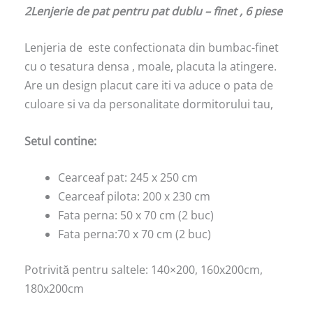
2Lenjerie de pat pentru pat dublu – finet , 6 piese
Lenjeria de este confectionata din bumbac-finet
cu o tesatura densa , moale, placuta la atingere.
Are un design placut care iti va aduce o pata de
culoare si va da personalitate dormitorului tau,
Setul contine:
Cearceaf pat: 245 x 250 cm
Cearceaf pilota: 200 x 230 cm
Fata perna: 50 x 70 cm (2 buc)
Fata perna:70 x 70 cm (2 buc)
Potrivită pentru saltele: 140×200, 160x200cm,
180x200cm