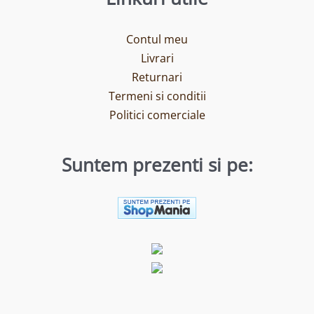
Contul meu
Livrari
Returnari
Termeni si conditii
Politici comerciale
Suntem prezenti si pe: