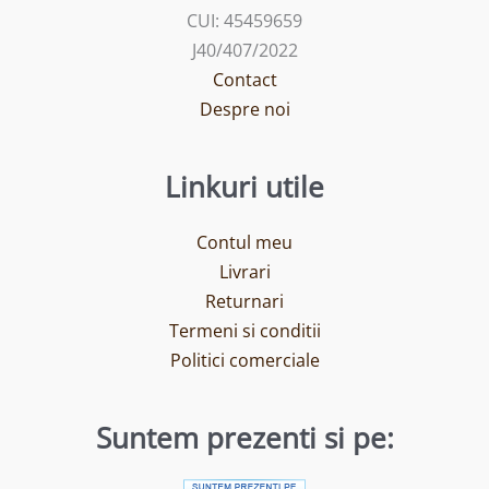
CUI: 45459659
J40/407/2022
Contact
Despre noi
Linkuri utile
Contul meu
Livrari
Returnari
Termeni si conditii
Politici comerciale
Suntem prezenti si pe: