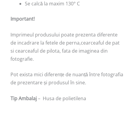
Se calcă la maxim 130° C
Important!
Imprimeul produsului poate prezenta diferente
de incadrare la fetele de perna,cearceaful de pat
si cearceaful de pilota, fata de imaginea din
fotografie.
Pot exista mici diferențe de nuanță între fotografia
de prezentare și produsul în sine.
Tip Ambalaj
– Husa de polietilena