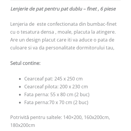
Lenjerie de pat pentru pat dublu – finet , 6 piese
Lenjeria de este confectionata din bumbac-finet
cu o tesatura densa , moale, placuta la atingere.
Are un design placut care iti va aduce o pata de
culoare si va da personalitate dormitorului tau,
Setul contine:
Cearceaf pat: 245 x 250 cm
Cearceaf pilota: 200 x 230 cm
Fata perna: 55 x 80 cm (2 buc)
Fata perna:70 x 70 cm (2 buc)
Potrivită pentru saltele: 140×200, 160x200cm,
180x200cm