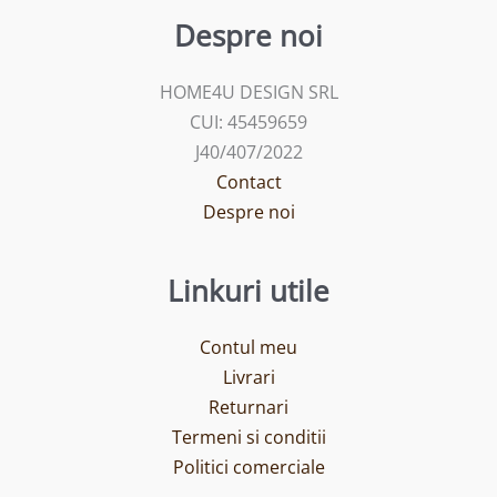
Despre noi
HOME4U DESIGN SRL
CUI: 45459659
J40/407/2022
Contact
Despre noi
Linkuri utile
Contul meu
Livrari
Returnari
Termeni si conditii
Politici comerciale