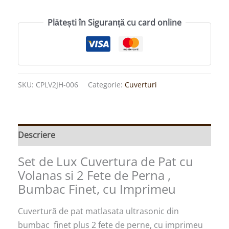
Plătești în Siguranță cu card online
SKU:
CPLV2JH-006
Categorie:
Cuverturi
Descriere
Set de Lux Cuvertura de Pat cu
Volanas si 2 Fete de Perna ,
Bumbac Finet, cu Imprimeu
Cuvertură de pat matlasata ultrasonic din
bumbac finet plus 2 fete de perne, cu imprimeu