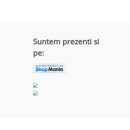
Suntem prezenti si
pe: