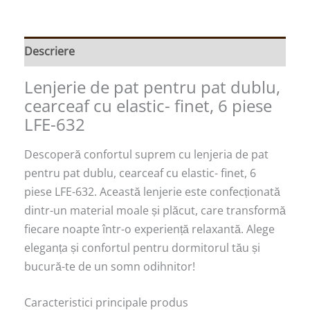
Descriere
Lenjerie de pat pentru pat dublu,
cearceaf cu elastic- finet, 6 piese
LFE-632
Descoperă confortul suprem cu lenjeria de pat
pentru pat dublu, cearceaf cu elastic- finet, 6
piese LFE-632. Această lenjerie este confecționată
dintr-un material moale și plăcut, care transformă
fiecare noapte într-o experiență relaxantă. Alege
eleganța și confortul pentru dormitorul tău și
bucură-te de un somn odihnitor!
Caracteristici principale produs