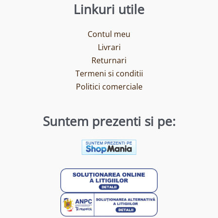
Linkuri utile
Contul meu
Livrari
Returnari
Termeni si conditii
Politici comerciale
Suntem prezenti si pe: