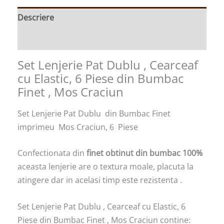
Descriere
Informații suplimentare
Set Lenjerie Pat Dublu , Cearceaf
cu Elastic, 6 Piese din Bumbac
Finet , Mos Craciun
Set Lenjerie Pat Dublu din Bumbac Finet
imprimeu Mos Craciun, 6 Piese
Confectionata din
finet obtinut din bumbac 100%
aceasta lenjerie are o textura moale, placuta la
atingere dar in acelasi timp este rezistenta .
Set Lenjerie Pat Dublu , Cearceaf cu Elastic, 6
Piese din Bumbac Finet , Mos Craciun contine: