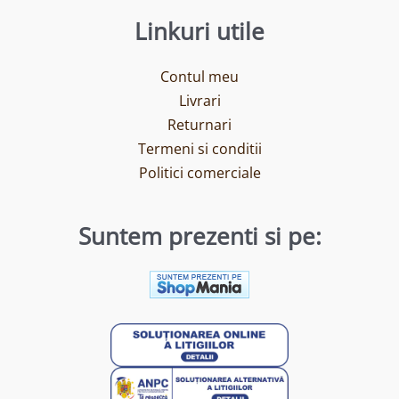
Linkuri utile
Contul meu
Livrari
Returnari
Termeni si conditii
Politici comerciale
Suntem prezenti si pe: