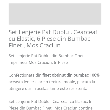
Descriere
Informații suplimentare
Set Lenjerie Pat Dublu , Cearceaf
cu Elastic, 6 Piese din Bumbac
Finet , Mos Craciun
Set Lenjerie Pat Dublu din Bumbac Finet
imprimeu Mos Craciun, 6 Piese
Confectionata din
finet obtinut din bumbac 100%
aceasta lenjerie are o textura moale, placuta la
atingere dar in acelasi timp este rezistenta .
Set Lenjerie Pat Dublu , Cearceaf cu Elastic, 6
Piese din Bumbac Finet , Mos Craciun contine: