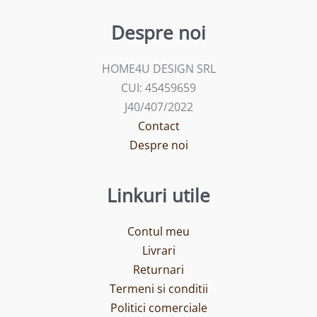
Despre noi
HOME4U DESIGN SRL
CUI: 45459659
J40/407/2022
Contact
Despre noi
Linkuri utile
Contul meu
Livrari
Returnari
Termeni si conditii
Politici comerciale