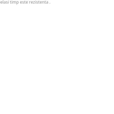
elasi timp este rezistenta .