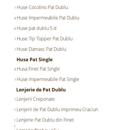
Huse Cocolino Pat Dublu
Huse Impermeabile Pat Dublu
Huse pat dublu 5 d
Huse Tip Topper Pat Dublu
Huse Damasc Pat Dublu
Husa Pat Single
Husa Finet Pat Single
Huse impermeabile Pat Single
Lenjerie de Pat Dublu
Lenjerii Creponate
Lenjerii de Pat Dublu imprimeu Craciun
Lenjerie Pat Dublu din Finet