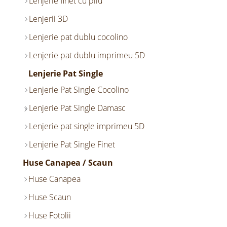
Lenjerie finet cu pliu
Lenjerii 3D
Lenjerie pat dublu cocolino
Lenjerie pat dublu imprimeu 5D
Lenjerie Pat Single
Lenjerie Pat Single Cocolino
Lenjerie Pat Single Damasc
Lenjerie pat single imprimeu 5D
Lenjerie Pat Single Finet
Huse Canapea / Scaun
Huse Canapea
Huse Scaun
Huse Fotolii