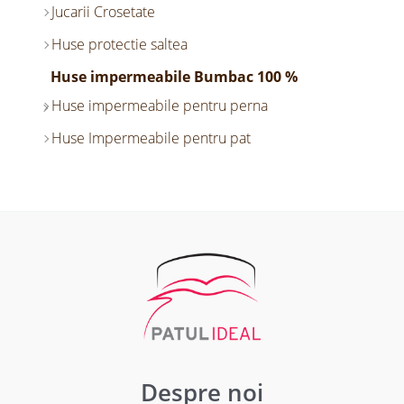
Jucarii Crosetate
Huse protectie saltea
Huse impermeabile Bumbac 100 %
Huse impermeabile pentru perna
Huse Impermeabile pentru pat
Despre noi