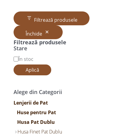
Filtrează produsele
Închide
Filtrează produsele
Stare
În stoc
Aplică
Alege din Categorii
Lenjerii de Pat
Huse pentru Pat
Husa Pat Dublu
Husa Finet Pat Dublu