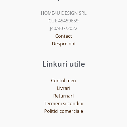
HOME4U DESIGN SRL
CUI: 45459659
J40/407/2022
Contact
Despre noi
Linkuri utile
Contul meu
Livrari
Returnari
Termeni si conditii
Politici comerciale