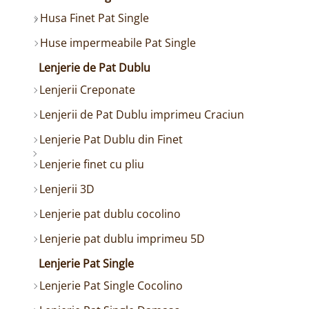
Husa Finet Pat Single
Huse impermeabile Pat Single
Lenjerie de Pat Dublu
Lenjerii Creponate
Lenjerii de Pat Dublu imprimeu Craciun
Lenjerie Pat Dublu din Finet
Lenjerie finet cu pliu
Lenjerii 3D
Lenjerie pat dublu cocolino
Lenjerie pat dublu imprimeu 5D
Lenjerie Pat Single
Lenjerie Pat Single Cocolino