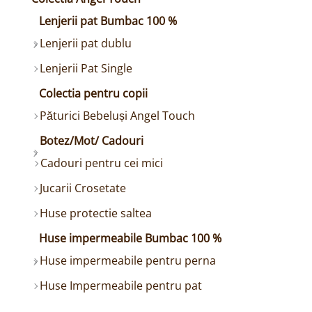
Lenjerii pat Bumbac 100 %
Lenjerii pat dublu
Lenjerii Pat Single
Colectia pentru copii
Păturici Bebeluși Angel Touch
Botez/Mot/ Cadouri
Cadouri pentru cei mici
Jucarii Crosetate
Huse protectie saltea
Huse impermeabile Bumbac 100 %
Huse impermeabile pentru perna
Huse Impermeabile pentru pat