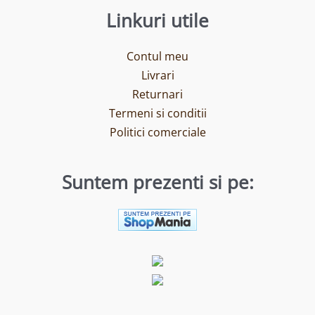
Linkuri utile
Contul meu
Livrari
Returnari
Termeni si conditii
Politici comerciale
Suntem prezenti si pe: