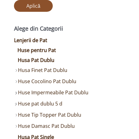
Aplică
Alege din Categorii
Lenjerii de Pat
Huse pentru Pat
Husa Pat Dublu
Husa Finet Pat Dublu
Huse Cocolino Pat Dublu
Huse Impermeabile Pat Dublu
Huse pat dublu 5 d
Huse Tip Topper Pat Dublu
Huse Damasc Pat Dublu
Husa Pat Single