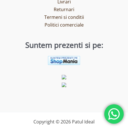
Livrari
Returnari
Termeni si conditii
Politici comerciale
Suntem prezenti si pe:
Copyright © 2026 Patul Ideal