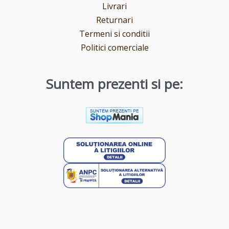
Livrari
Returnari
Termeni si conditii
Politici comerciale
Suntem prezenti si pe: