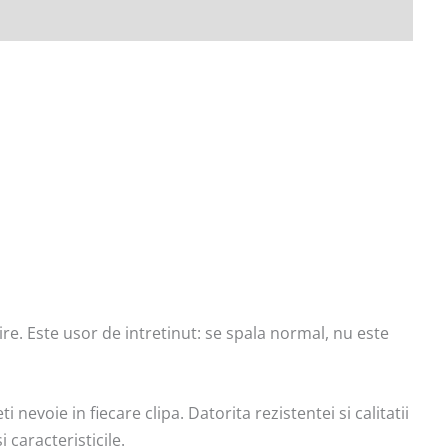
re. Este usor de intretinut: se spala normal, nu este
 nevoie in fiecare clipa. Datorita rezistentei si calitatii
i caracteristicile.