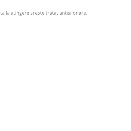
a la atingere si este tratat antisifonare.