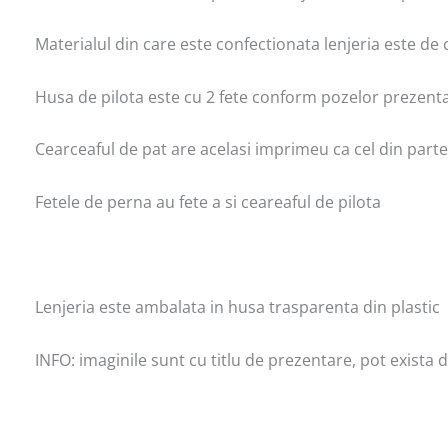
Materialul din care este confectionata lenjeria este de ca
Husa de pilota este cu 2 fete conform pozelor prezent
Cearceaful de pat are acelasi imprimeu ca cel din parte
Fetele de perna au fete a si ceareaful de pilota
Lenjeria este ambalata in husa trasparenta din plastic
INFO: imaginile sunt cu titlu de prezentare, pot exista