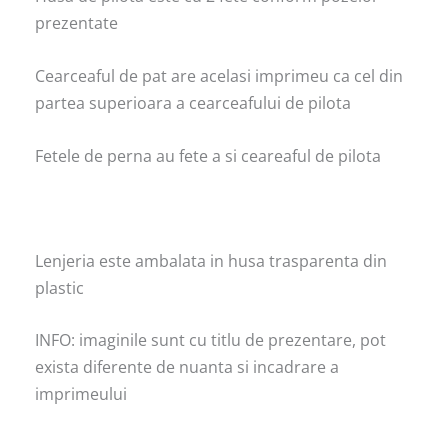
prezentate
Cearceaful de pat are acelasi imprimeu ca cel din
partea superioara a cearceafului de pilota
Fetele de perna au fete a si ceareaful de pilota
Lenjeria este ambalata in husa trasparenta din
plastic
INFO: imaginile sunt cu titlu de prezentare, pot
exista diferente de nuanta si incadrare a
imprimeului