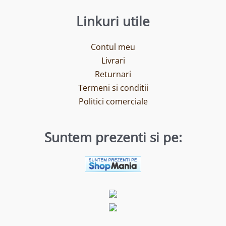
Linkuri utile
Contul meu
Livrari
Returnari
Termeni si conditii
Politici comerciale
Suntem prezenti si pe: