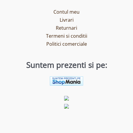
Contul meu
Livrari
Returnari
Termeni si conditii
Politici comerciale
Suntem prezenti si pe: