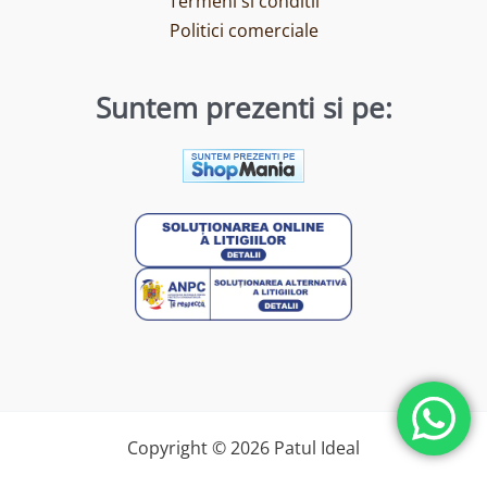
Termeni si conditii
Politici comerciale
Suntem prezenti si pe:
Copyright © 2026 Patul Ideal