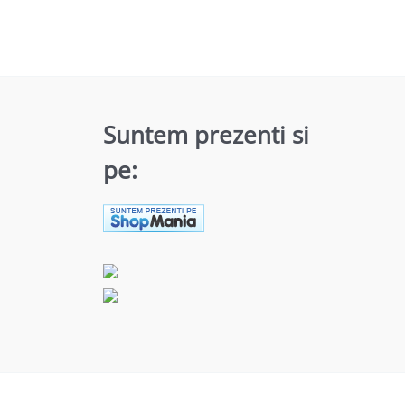
Suntem prezenti si
pe: