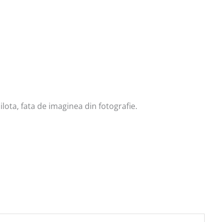
lota, fata de imaginea din fotografie.