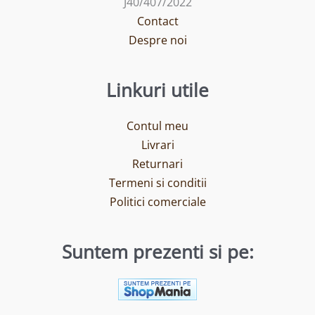
J40/407/2022
Contact
Despre noi
Linkuri utile
Contul meu
Livrari
Returnari
Termeni si conditii
Politici comerciale
Suntem prezenti si pe: