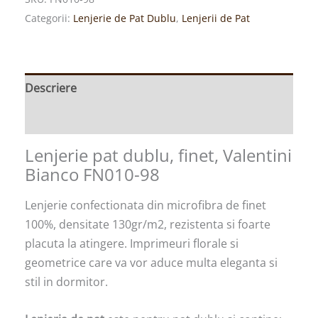
Categorii:
Lenjerie de Pat Dublu
,
Lenjerii de Pat
Descriere
Informații suplimentare
Lenjerie pat dublu, finet, Valentini
Bianco FN010-98
Lenjerie confectionata din microfibra de finet
100%, densitate 130gr/m2, rezistenta si foarte
placuta la atingere. Imprimeuri florale si
geometrice care va vor aduce multa eleganta si
stil in dormitor.