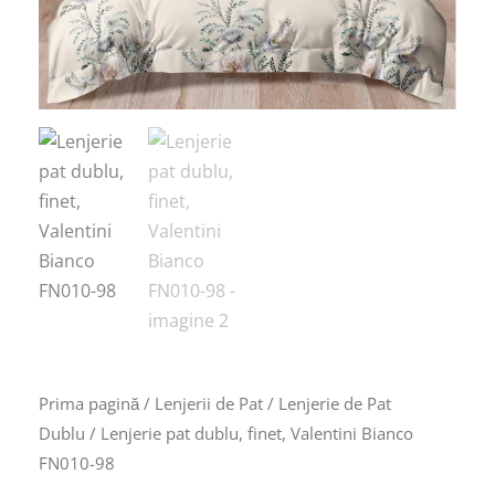
Prima pagină
/
Lenjerii de Pat
/
Lenjerie de Pat
Dublu
/ Lenjerie pat dublu, finet, Valentini Bianco
FN010-98