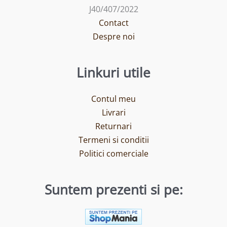
J40/407/2022
Contact
Despre noi
Linkuri utile
Contul meu
Livrari
Returnari
Termeni si conditii
Politici comerciale
Suntem prezenti si pe: