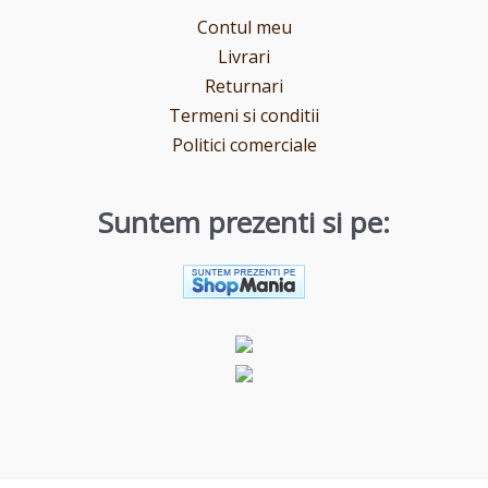
Contul meu
Livrari
Returnari
Termeni si conditii
Politici comerciale
Suntem prezenti si pe: