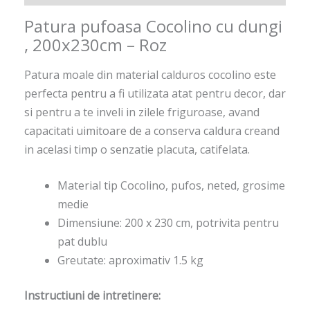
Patura pufoasa Cocolino cu dungi
, 200x230cm – Roz
Patura moale din material calduros cocolino este
perfecta pentru a fi utilizata atat pentru decor, dar
si pentru a te inveli in zilele friguroase, avand
capacitati uimitoare de a conserva caldura creand
in acelasi timp o senzatie placuta, catifelata.
Material tip Cocolino, pufos, neted, grosime
medie
Dimensiune: 200 x 230 cm, potrivita pentru
pat dublu
Greutate: aproximativ 1.5 kg
Instructiuni de intretinere: