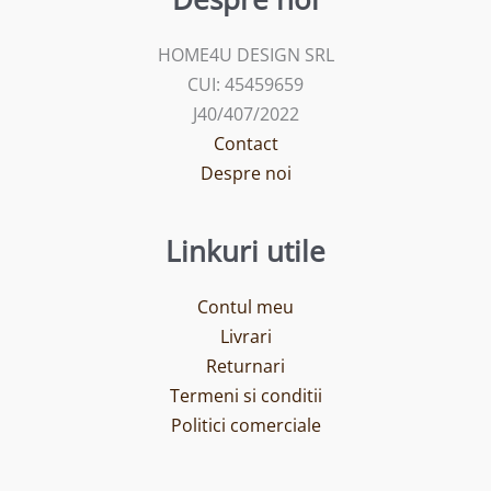
HOME4U DESIGN SRL
CUI: 45459659
J40/407/2022
Contact
Despre noi
Linkuri utile
Contul meu
Livrari
Returnari
Termeni si conditii
Politici comerciale