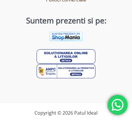
Suntem prezenti si pe:
Copyright © 2026 Patul Ideal