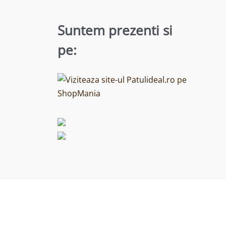
Suntem prezenti si
pe: