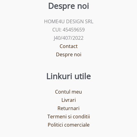
Despre noi
HOME4U DESIGN SRL
CUI: 45459659
J40/407/2022
Contact
Despre noi
Linkuri utile
Contul meu
Livrari
Returnari
Termeni si conditii
Politici comerciale