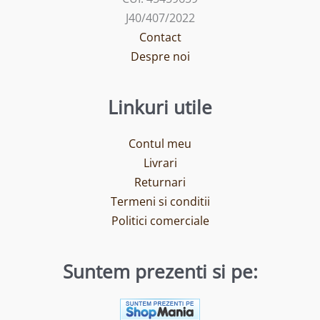
J40/407/2022
Contact
Despre noi
Linkuri utile
Contul meu
Livrari
Returnari
Termeni si conditii
Politici comerciale
Suntem prezenti si pe: