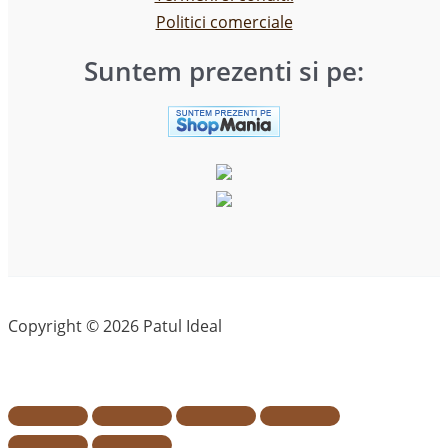
Politici comerciale
Suntem prezenti si pe:
Copyright © 2026 Patul Ideal