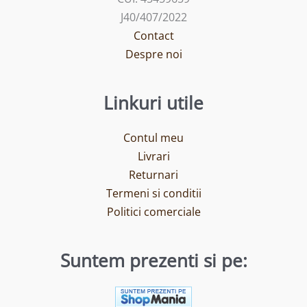
J40/407/2022
Contact
Despre noi
Linkuri utile
Contul meu
Livrari
Returnari
Termeni si conditii
Politici comerciale
Suntem prezenti si pe: