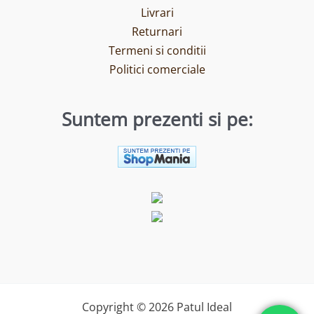
Livrari
Returnari
Termeni si conditii
Politici comerciale
Suntem prezenti si pe:
Copyright © 2026 Patul Ideal