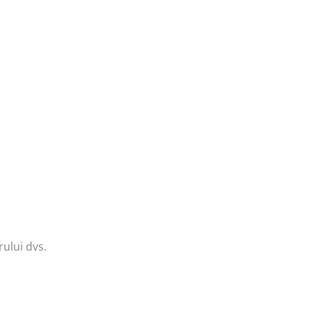
rului dvs.