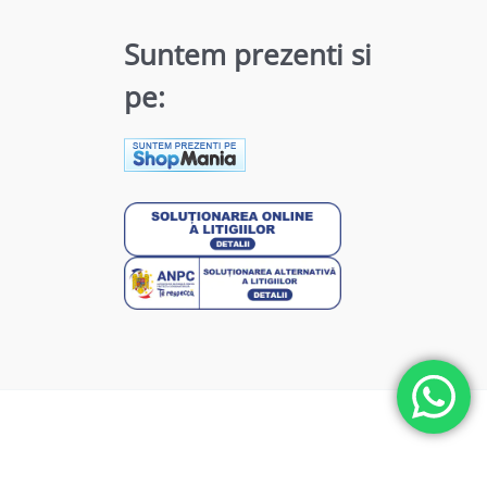
Suntem prezenti si
pe: