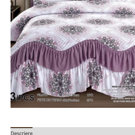
Descriere