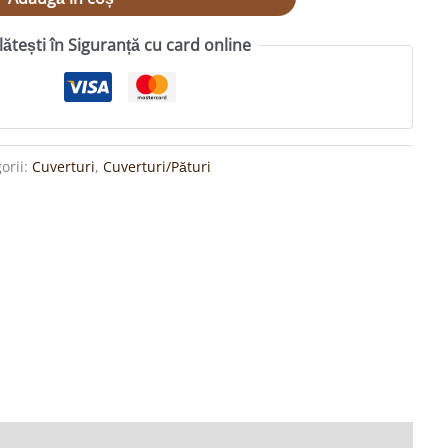
lătești în Siguranță cu card online
orii:
Cuverturi
,
Cuverturi/Pături