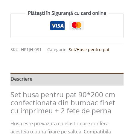
Plătești în Siguranță cu card online
SKU:
HP1JH-031
Categorie:
Set/Huse pentru pat
Descriere
Set husa pentru pat 90*200 cm
confectionata din bumbac finet
cu imprimeu + 2 fete de perna
Husa este prevazuta cu elastic care confera
acesteia o buna fixare pe saltea. Compatibila