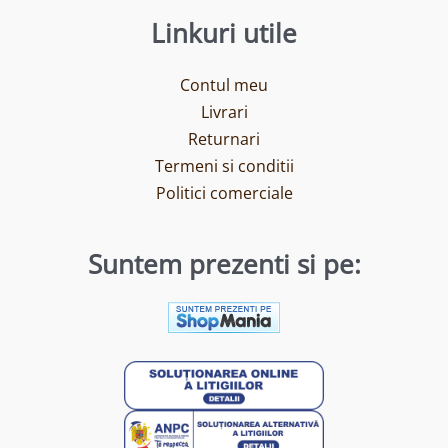
Linkuri utile
Contul meu
Livrari
Returnari
Termeni si conditii
Politici comerciale
Suntem prezenti si pe: