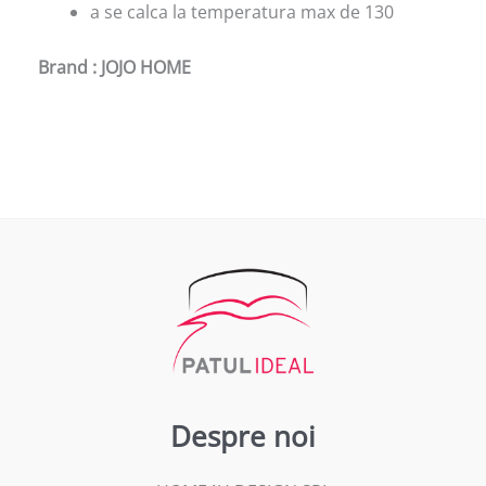
a se calca la temperatura max de 130
Brand : JOJO HOME
Despre noi