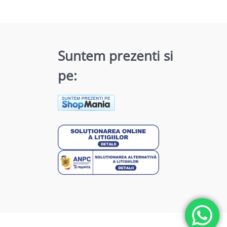
Suntem prezenti si
pe: