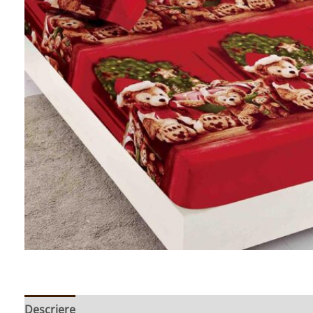
Descriere