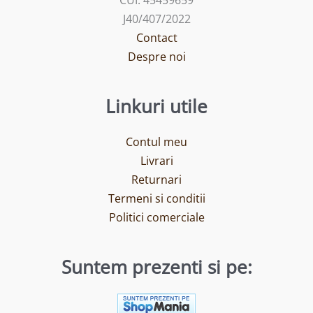
J40/407/2022
Contact
Despre noi
Linkuri utile
Contul meu
Livrari
Returnari
Termeni si conditii
Politici comerciale
Suntem prezenti si pe: