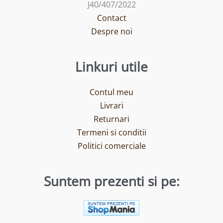
J40/407/2022
Contact
Despre noi
Linkuri utile
Contul meu
Livrari
Returnari
Termeni si conditii
Politici comerciale
Suntem prezenti si pe: