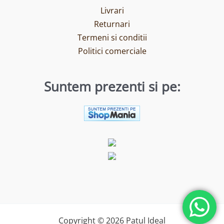
Livrari
Returnari
Termeni si conditii
Politici comerciale
Suntem prezenti si pe:
Copyright © 2026 Patul Ideal