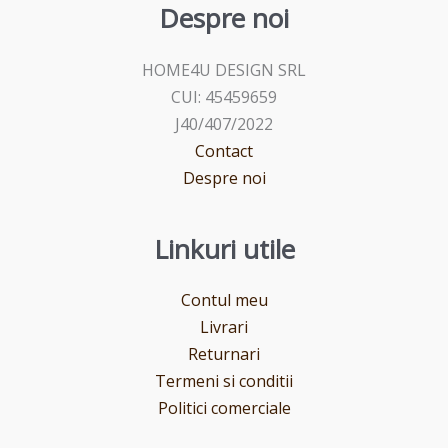
Despre noi
HOME4U DESIGN SRL
CUI: 45459659
J40/407/2022
Contact
Despre noi
Linkuri utile
Contul meu
Livrari
Returnari
Termeni si conditii
Politici comerciale