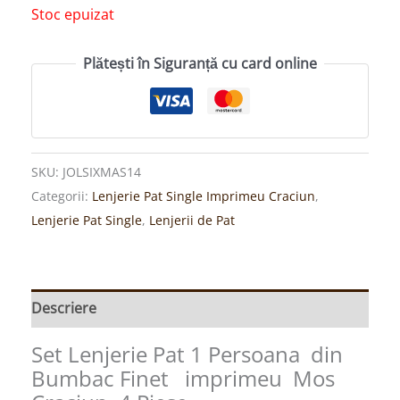
Stoc epuizat
Plătești în Siguranță cu card online
SKU:
JOLSIXMAS14
Categorii:
Lenjerie Pat Single Imprimeu Craciun
,
Lenjerie Pat Single
,
Lenjerii de Pat
Descriere
Set Lenjerie Pat 1 Persoana din
Bumbac Finet imprimeu Mos