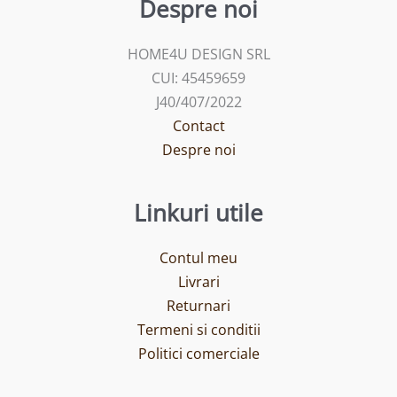
Despre noi
HOME4U DESIGN SRL
CUI: 45459659
J40/407/2022
Contact
Despre noi
Linkuri utile
Contul meu
Livrari
Returnari
Termeni si conditii
Politici comerciale