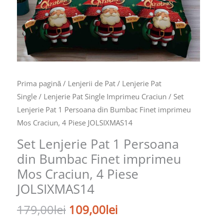
Prima pagină
/
Lenjerii de Pat
/
Lenjerie Pat
Single
/
Lenjerie Pat Single Imprimeu Craciun
/ Set
Lenjerie Pat 1 Persoana din Bumbac Finet imprimeu
Mos Craciun, 4 Piese JOLSIXMAS14
Set Lenjerie Pat 1 Persoana
din Bumbac Finet imprimeu
Mos Craciun, 4 Piese
JOLSIXMAS14
179,00
lei
109,00
lei