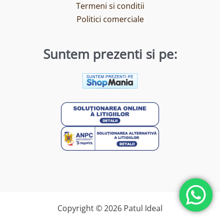
Termeni si conditii
Politici comerciale
Suntem prezenti si pe:
Copyright © 2026 Patul Ideal