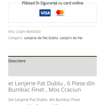
Plătești în Siguranță cu card online
SKU:
LF2JH-XMAS023
Categorii:
Lenjerie de Pat Dublu
,
Lenjerii de Pat
Descriere
Informații suplimentare
et Lenjerie Pat Dublu , 6 Piese din
Bumbac Finet , Mos Craciun
Set Lenjerie Pat Dublu din Bumbac Finet