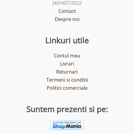
J40/407/2022
Contact
Despre noi
Linkuri utile
Contul meu
Livrari
Returnari
Termeni si conditii
Politici comerciale
Suntem prezenti si pe: