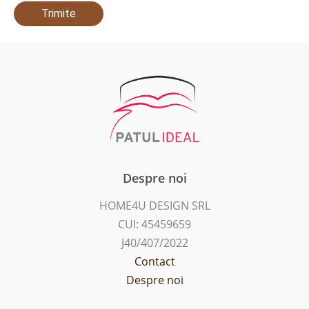
Despre noi
HOME4U DESIGN SRL
CUI: 45459659
J40/407/2022
Contact
Despre noi