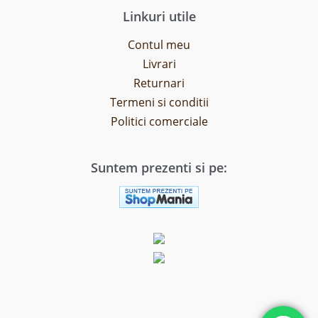
Linkuri utile
Contul meu
Livrari
Returnari
Termeni si conditii
Politici comerciale
Suntem prezenti si pe: