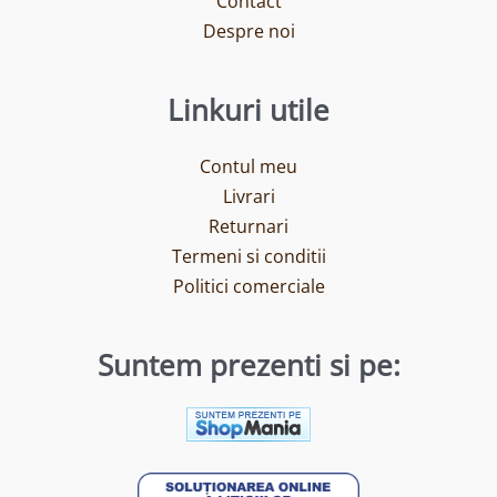
Contact
Despre noi
Linkuri utile
Contul meu
Livrari
Returnari
Termeni si conditii
Politici comerciale
Suntem prezenti si pe: