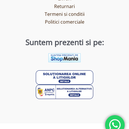
Returnari
Termeni si conditii
Politici comerciale
Suntem prezenti si pe: