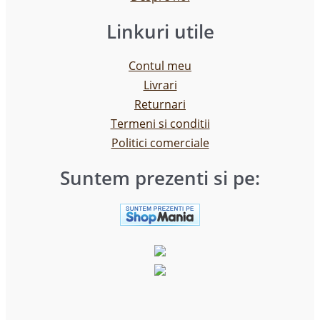
Linkuri utile
Contul meu
Livrari
Returnari
Termeni si conditii
Politici comerciale
Suntem prezenti si pe: