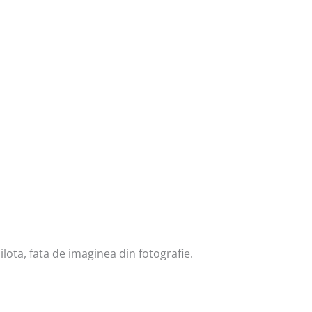
lota, fata de imaginea din fotografie.