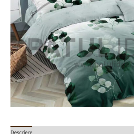
Descriere
Informații suplimentare