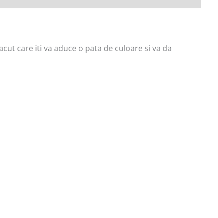
cut care iti va aduce o pata de culoare si va da