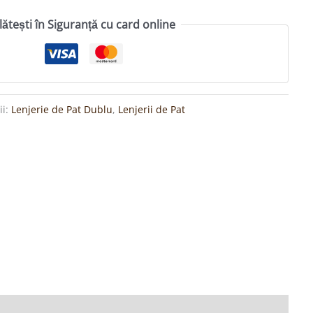
lătești în Siguranță cu card online
ii:
Lenjerie de Pat Dublu
,
Lenjerii de Pat