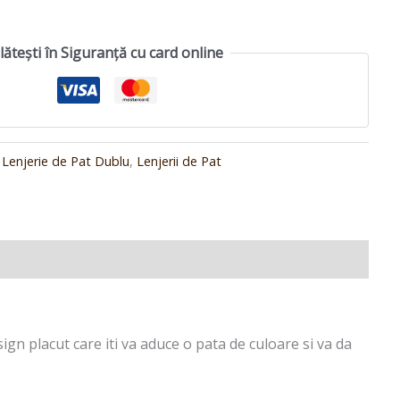
lătești în Siguranță cu card online
:
Lenjerie de Pat Dublu
,
Lenjerii de Pat
ign placut care iti va aduce o pata de culoare si va da