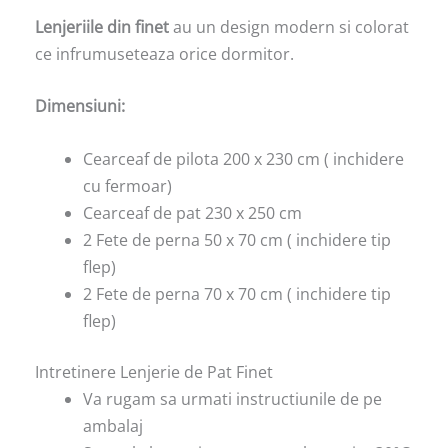
Lenjeriile din finet
au un design modern si colorat
ce infrumuseteaza orice dormitor.
Dimensiuni:
Cearceaf de pilota 200 x 230 cm ( inchidere
cu fermoar)
Cearceaf de pat 230 x 250 cm
2 Fete de perna 50 x 70 cm ( inchidere tip
flep)
2 Fete de perna 70 x 70 cm ( inchidere tip
flep)
Intretinere Lenjerie de Pat Finet
Va rugam sa urmati instructiunile de pe
ambalaj