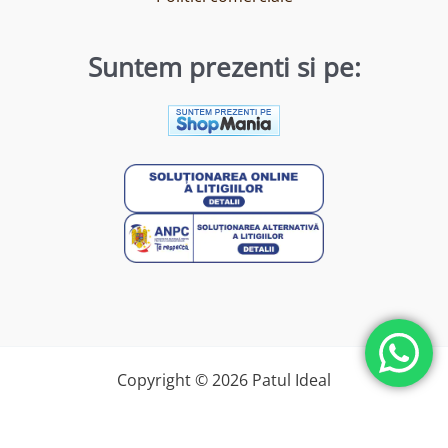
Suntem prezenti si pe:
Copyright © 2026 Patul Ideal